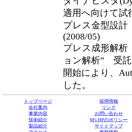
ダイナビスタ(Dy
適用へ向けて試
プレス金型設計
(2008/05)
プレス成形解析 
ョン解析” 受託開始
開始により、Au
した。
トップページ
採用情報
会社案内
リンク
事業内容
お問い合わせ
技術紹介
M's HPのポリシー
製品紹介
サイトマップ