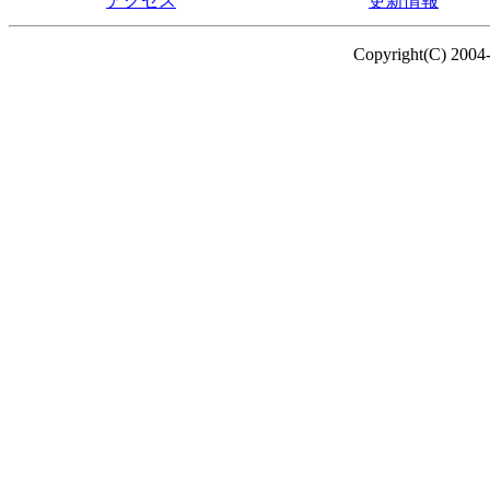
アクセス
更新情報
Copyright(C) 2004-2