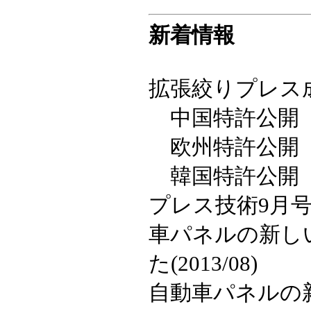
新着情報
拡張絞りプレス
中国特許公開 20
欧州特許公開 20
韓国特許公開 20
プレス技術9月号
車パネルの新し
た(2013/08)
自動車パネルの新し