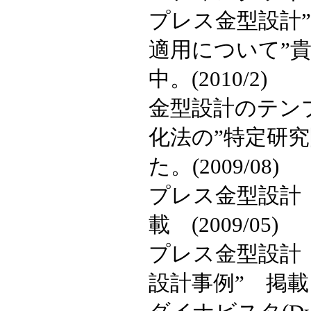
プレス金型設計”
適用について”
中。(2010/2)
金型設計のテン
化法の”特定研究
た。(2009/08)
プレス金型設計
載 (2009/05)
プレス金型設計
設計事例” 掲載 (