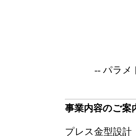
-- パラ
事業内容のご案
プレス金型設計